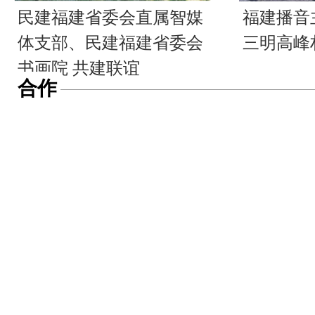
民建福建省委会直属智媒
福建播音
体支部、民建福建省委会
三明高峰
书画院 共建联谊
合作