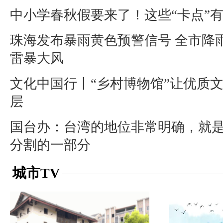
中小学春秋假要来了！这些“卡点”
珠海发布暴雨黄色预警信号 全市降
雷暴大风
文化中国行丨“乡村博物馆”让优质
层
国台办：台湾的地位非常明确，就
分割的一部分
城市TV