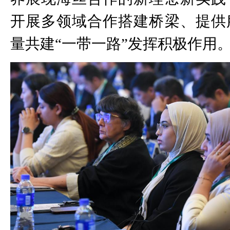
开展多领域合作搭建桥梁、提供
量共建“一带一路”发挥积极作用