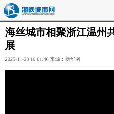
海丝城市相聚浙江温州
展
2025-11-20 10:01:46 来源：新华网