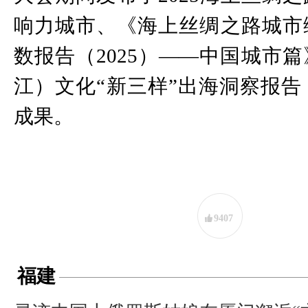
响力城市、《海上丝绸之路城市
数报告（2025）——中国城市
江）文化“新三样”出海洞察报告（
成果。
9407
福建