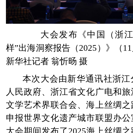
大会发布《中国（浙江
样”出海洞察报告（2025）》（1
新华社记者 翁忻旸 摄
本次大会由新华通讯社浙江
人民政府、浙江省文化广电和旅
文学艺术界联合会、海上丝绸之
申报世界文化遗产城市联盟办公
大会期间发布了2025海上丝绸