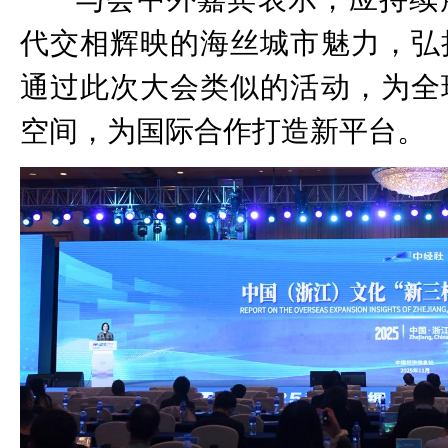
代交相辉映的海丝城市魅力，弘
通过此次大会类似的活动，为全
空间，为国际合作打造新平台。