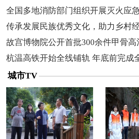
全国多地消防部门组织开展灭火应
传承发展民族优秀文化，助力乡村
故宫博物院公开首批300余件甲骨高
杭温高铁开始全线铺轨 年底前完成
城市TV