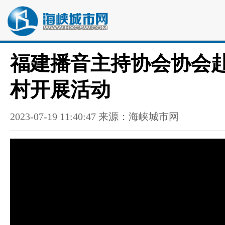
福建播音主持协会协会
村开展活动
2023-07-19 11:40:47 来源：海峡城市网