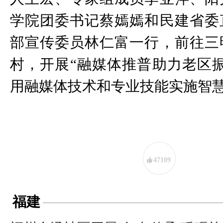
学院团委书记蔡嫣嫣和民建省委
部宣传委员林仁富一行，前往三
村，开展“融媒体推普助力老区
用融媒体技术和专业技能实施智
47109
福建