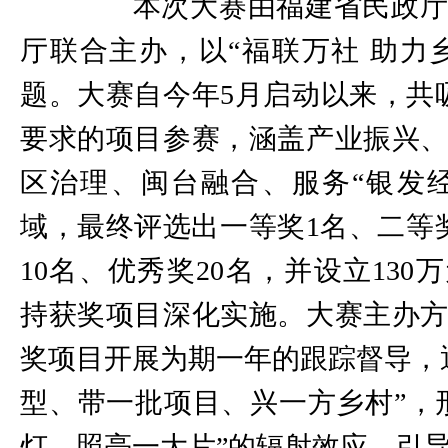
本次大赛由福建省民政厅
厅联合主办，以“福联万社 助力
题。大赛自今年5月启动以来，共吸
要求的项目参赛，涵盖产业振兴
区治理、闽台融合、服务“银发
域，最终评选出一等奖1名、二等
10名、优秀奖20名，并设立130
持获奖项目深化实施。大赛主办
奖项目开展为期一年的跟踪督导，
型、带一批项目、兴一方乡村”，
灯、照亮一大片”的辐射效应，引