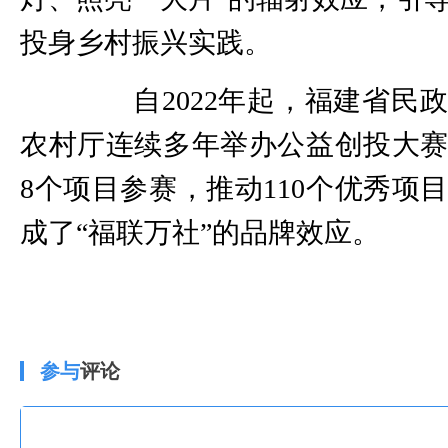
投身乡村振兴实践。
自2022年起，福建省民
农村厅连续多年举办公益创投大赛
8个项目参赛，推动110个优秀项
成了“福联万社”的品牌效应。
参与
评论