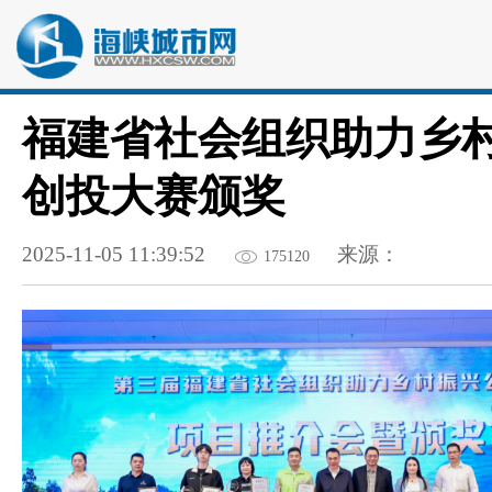
福建省社会组织助力乡
创投大赛颁奖
2025-11-05 11:39:52
来源：
175120