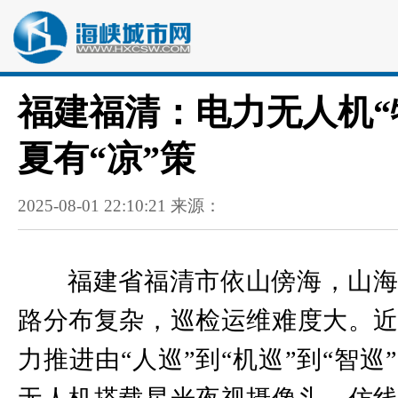
福建福清：电力无人机“
夏有“凉”策
2025-08-01 22:10:21 来源：
福建省福清市依山傍海，山
路分布复杂，巡检运维难度大。
力推进由“人巡”到“机巡”到“智巡