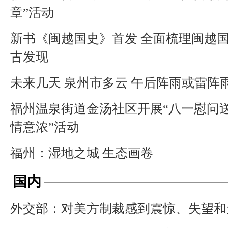
章”活动
新书《闽越国史》首发 全面梳理闽越
古发现
未来几天 泉州市多云 午后阵雨或雷阵
福州温泉街道金汤社区开展“八一慰问送
情意浓”活动
福州：湿地之城 生态画卷
国内
外交部：对美方制裁感到震惊、失望和