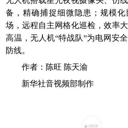
无人机搭载星光夜视摄像头、仿
备，精确捕捉细微隐患；规模化
场，远程自主网格化巡检，效率
高温，无人机“特战队”为电网安
防线。
作者：陈旺 陈天渝
新华社音视频部制作
10058