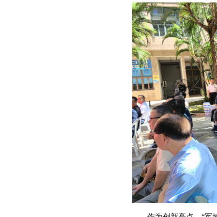
作为创新亮点，“军