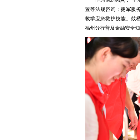
置等法规咨询；拥军服
教学应急救护技能。鼓
福州分行普及金融安全知