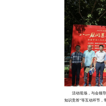
活动现场，与会领导
知识竞答”等互动环节，