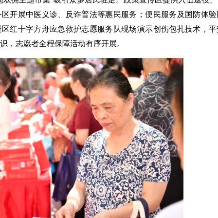
务区开展中医义诊、反诈普法等惠民服务；便民服务及国防体验
楼区红十字方舟应急救护志愿服务队现场演示创伤包扎技术，平
识，志愿者全程保障活动有序开展。