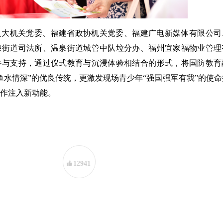
人大机关党委、福建省政协机关党委、福建广电新媒体有限公司
泉街道司法所、温泉街道城管中队垃分办、福州宜家福物业管理
参与支持，通过仪式教育与沉浸体验相结合的形式，将国防教育
鱼水情深”的优良传统，更激发现场青少年“强国强军有我”的使
作注入新动能。
12941