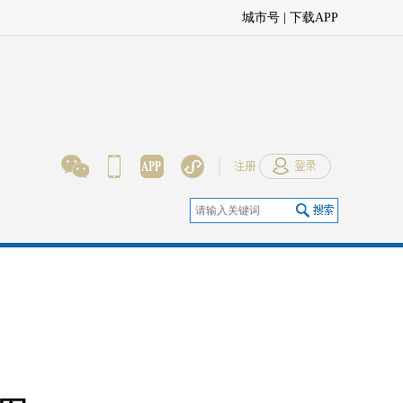
城市号 | 下载APP