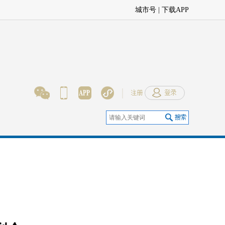
城市号 | 下载APP