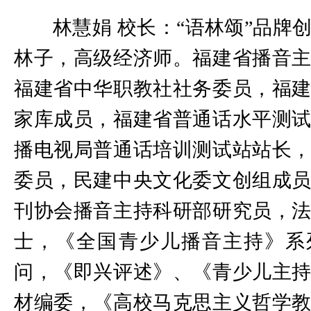
林慧娟 校长：“语林颂”品牌
林子，高级经济师。福建省播音
福建省中华职教社社务委员，福
家库成员，福建省普通话水平测
播电视局普通话培训测试站站长
委员，民建中央文化委文创组成
刊协会播音主持科研部研究员，
士，《全国青少儿播音主持》系
问，《即兴评述》、《青少儿主
材编委，《高校马克思主义哲学