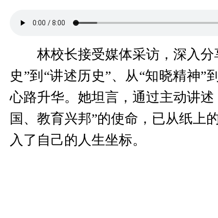
林校长接受媒体采访，深入分
史”到“讲述历史”、从“知晓精神”
心路升华。她坦言，通过主动讲述
国、教育兴邦”的使命，已从纸上
入了自己的人生坐标。