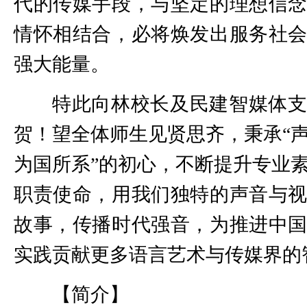
代的传媒手段，与坚定的理想信
情怀相结合，必将焕发出服务社
强大能量。
特此向林校长及民建智媒体
贺！望全体师生见贤思齐，秉承“
为国所系”的初心，不断提升专业
职责使命，用我们独特的声音与
故事，传播时代强音，为推进中
实践贡献更多语言艺术与传媒界的
【简介】