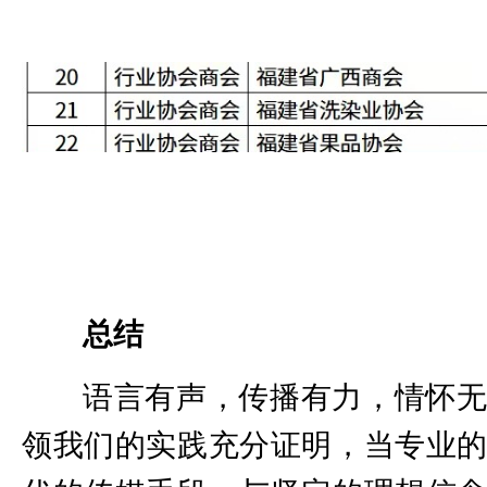
总结
语言有声，传播有力，情怀
领我们的实践充分证明，当专业