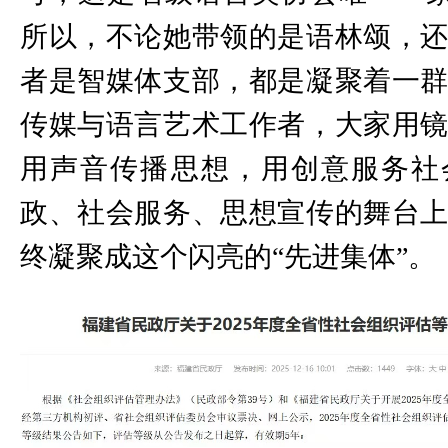
所以，不论她带领的是语林颂，
者是智媒体支部，都是凝聚着一
传媒与语言艺术工作者，大家用
用声音传播思想，用创意服务社
政、社会服务、思想宣传的舞台
终凝聚成这个闪亮的“先进集体”。