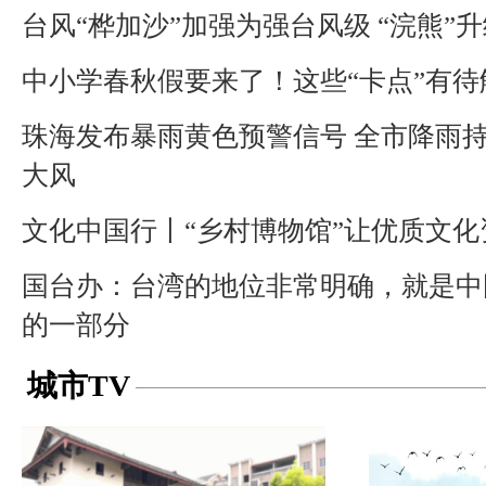
台风“桦加沙”加强为强台风级 “浣熊”
中小学春秋假要来了！这些“卡点”有待
珠海发布暴雨黄色预警信号 全市降雨
大风
文化中国行丨“乡村博物馆”让优质文
国台办：台湾的地位非常明确，就是中
的一部分
城市TV