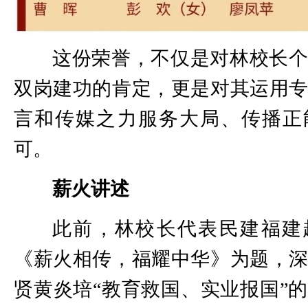
这份荣誉，不仅是对林校长
双岗建功的肯定，更是对其运用
言和传媒之力服务大局、传播正
可。
薪火讲述
此前，林校长代表民建福建
《薪火相传，福耀中华》为题，
贤黄炎培“教育救国、实业报国”