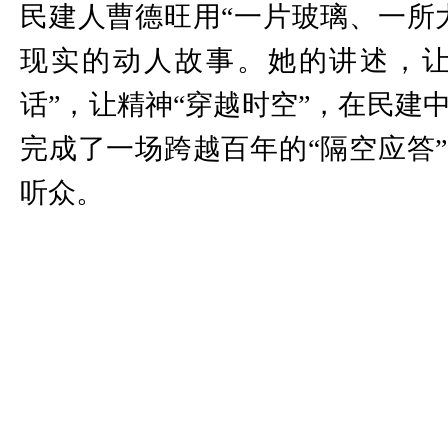
民建人曹德旺用“一片玻璃、一所
现实的动人故事。她的讲述，让
话”，让精神“穿越时空”，在民建
完成了一场跨越百年的“隔空应答
听众。