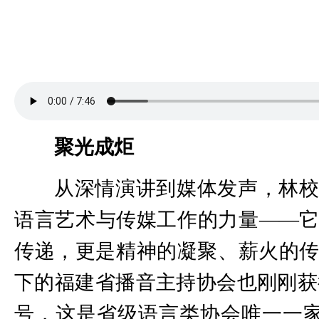
聚光成炬
从深情演讲到媒体发声，林
语言艺术与传媒工作的力量——
传递，更是精神的凝聚、薪火的
下的福建省播音主持协会也刚刚获
号，这是省级语言类协会唯一一