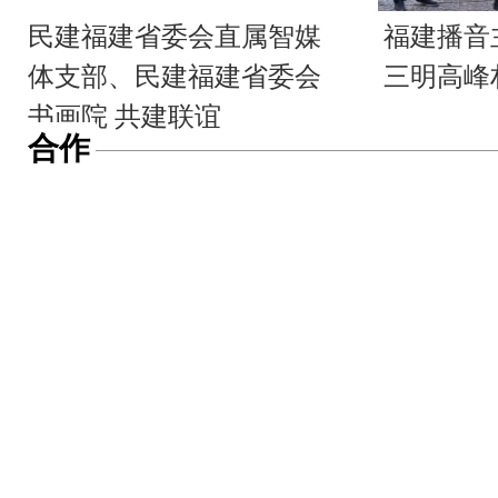
民建福建省委会直属智媒
福建播音
体支部、民建福建省委会
三明高峰
书画院 共建联谊
合作