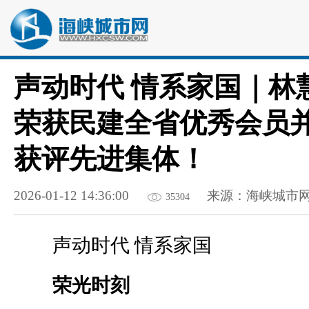
声动时代 情系家国｜林
荣获民建全省优秀会员
获评先进集体！
2026-01-12 14:36:00
来源：海峡城市
35304
声动时代 情系家国
荣光时刻