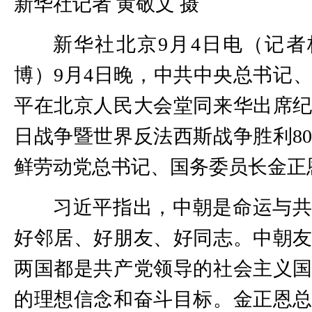
新华社记者 黄敬文 摄
新华社北京9月4日电（记
博）9月4日晚，中共中央总书记
平在北京人民大会堂同来华出席
日战争暨世界反法西斯战争胜利8
鲜劳动党总书记、国务委员长金正
习近平指出，中朝是命运与
好邻居、好朋友、好同志。中朝
两国都是共产党领导的社会主义
的理想信念和奋斗目标。金正恩