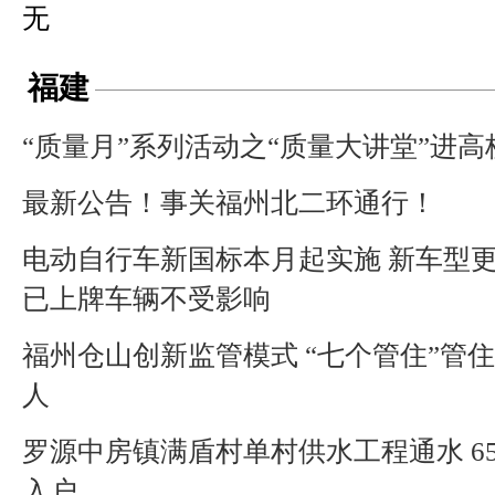
无
福建
“质量月”系列活动之“质量大讲堂”进
最新公告！事关福州北二环通行！
电动自行车新国标本月起实施 新车型
已上牌车辆不受影响
福州仓山创新监管模式 “七个管住”管
人
罗源中房镇满盾村单村供水工程通水 6
入户