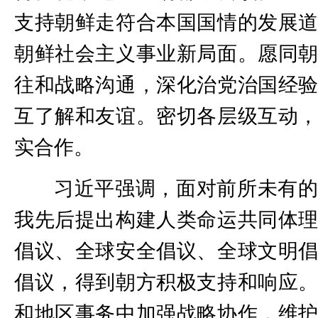
支持朝鲜走符合本国国情的发展
朝鲜社会主义事业新局面。愿同
往和战略沟通，深化治党治国经
互了解和友谊。密切各层级互动
实合作。
习近平强调，面对前所未有
我先后提出构建人类命运共同体
倡议、全球安全倡议、全球文明
倡议，得到朝方积极支持和响应
和地区事务中加强战略协作，维