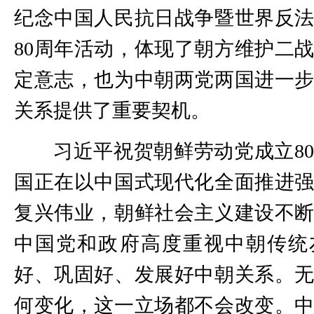
纪念中国人民抗日战争暨世界反
80周年活动，体现了朝方维护二
定意志，也为中朝两党两国进一
关系提供了重要契机。
习近平祝贺朝鲜劳动党成立8
国正在以中国式现代化全面推进
复兴伟业，朝鲜社会主义建设不
中国党和政府高度重视中朝传统
好、巩固好、发展好中朝关系。
何变化，这一立场都不会改变。