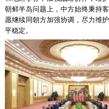
朝鲜半岛问题上，中方始终秉持
愿继续同朝方加强协调，尽力维
平稳定。