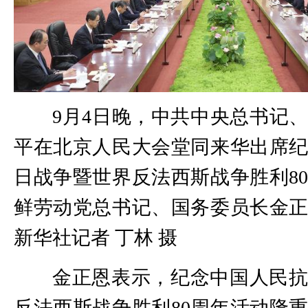
9月4日晚，中共中央总书记
平在北京人民大会堂同来华出席
日战争暨世界反法西斯战争胜利8
鲜劳动党总书记、国务委员长金
新华社记者 丁林 摄
金正恩表示，纪念中国人民
反法西斯战争胜利80周年活动隆