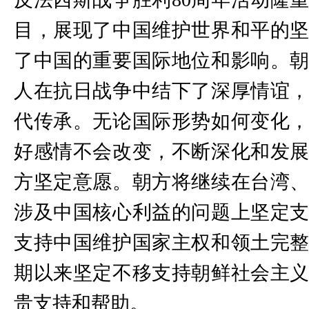
目，展现了中国维护世界和平的
了中国的重要国际地位和影响。
人在抗日战争中结下了深厚情谊
代传承。无论国际形势如何变化
好感情不会改变，不断深化和发
方坚定意愿。朝方将继续在台湾
涉及中国核心利益的问题上坚定
支持中国维护国家主权和领土完
期以来坚定不移支持朝鲜社会主
贵支持和帮助。