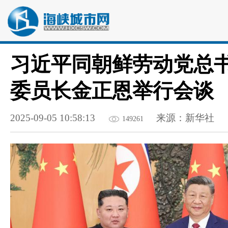
习近平同朝鲜劳动党总
委员长金正恩举行会谈
2025-09-05 10:58:13
来源：新华社
149261