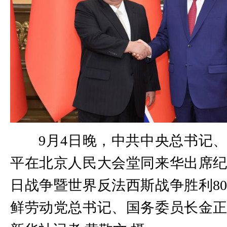
9月4日晚，中共中央总书记
平在北京人民大会堂同来华出席
日战争暨世界反法西斯战争胜利8
鲜劳动党总书记、国务委员长金