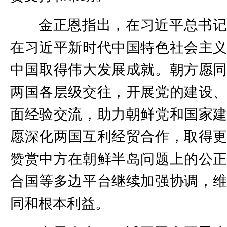
金正恩指出，在习近平总书
在习近平新时代中国特色社会主
中国取得伟大发展成就。朝方愿
两国各层级交往，开展党的建设
面经验交流，助力朝鲜党和国家
愿深化两国互利经贸合作，取得
赞赏中方在朝鲜半岛问题上的公
合国等多边平台继续加强协调，
同和根本利益。