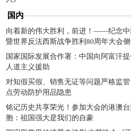
国内
向着新的伟大胜利，前进！——纪念中
暨世界反法西斯战争胜利80周年大会侧
国家国际发展合作署：中国向阿富汗提
人道主义援助
对知假买假、销售无证等问题严格监管
点劳动防护用品隐患
铭记历史共享荣光！参加大会的港澳台
胞：祖国强大是我们的自豪