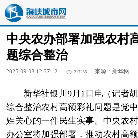
中央农办部署加强农村
题综合整治
2025-09-03 12:37:12
来源：新华网
217265
新华社银川9月1日电（记者
综合整治农村高额彩礼问题是党
姓关心的一件民生实事。中央农
办公室将加强部署，推动农村高