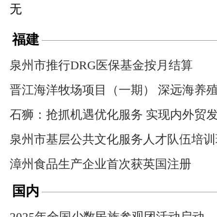
无
福建
泉州市推行DRG医保基金按月结算
晋江海洋牧场项目（一期） 深远海养
石狮：抢抓机遇优化服务 实现内外贸
泉州市基层公共文化服务人才队伍培训
漳州食品生产企业首次获英国注册
国内
2025年全国少数民族参观团活动启动