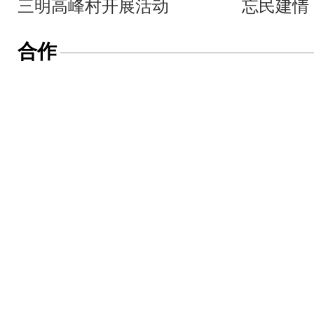
三明高峰村开展活动
忘民建情
合作