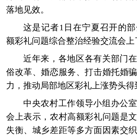
落地见效。
这是记者1日在宁夏召开的
额彩礼问题综合整治经验交流会上
近年来，各地区各有关部门
俗改革、婚恋服务、打击婚托婚
力，推动局部地区彩礼上涨势头得
中央农村工作领导小组办公
会上表示，农村高额彩礼问题是
失衡、城乡差距等多方面因素交