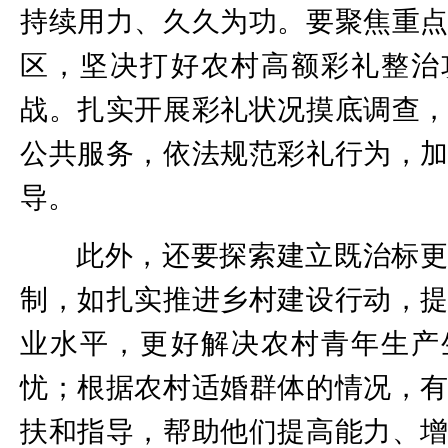
持续用力、久久为功。要聚焦重
区，坚决打好农村高额彩礼整治
战。扎实开展彩礼状况摸底调查
公共服务，依法规范彩礼行为，
导。
此外，还要探索建立既治标
制，如扎实推进乡村建设行动，
业水平，更好解决农村青年生产
忧；根据农村适婚群体的情况，
扶和指导，帮助他们提高能力、