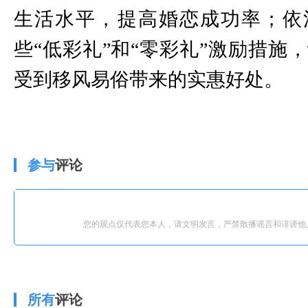
生活水平，提高婚恋成功率；依
些“低彩礼”和“零彩礼”激励措施
受到移风易俗带来的实惠好处。
参与
评论
您的观点仅代表您本人，请文明发言，严禁散播谣言和诽谤他
所有
评论