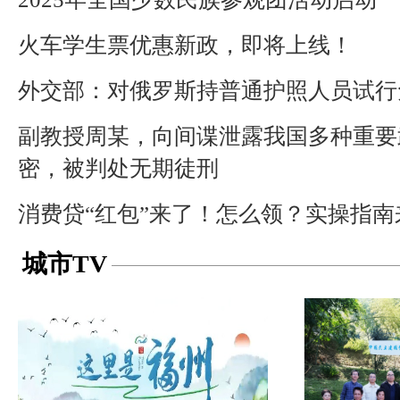
火车学生票优惠新政，即将上线！
外交部：对俄罗斯持普通护照人员试行
副教授周某，向间谍泄露我国多种重要
密，被判处无期徒刑
消费贷“红包”来了！怎么领？实操指南
城市TV