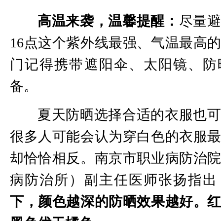
高温来袭，温馨提醒：
尽量避
16点这个紫外线最强、气温最高
门记得携带遮阳伞、太阳镜、防
备。
夏天防晒选择合适的衣服也
很多人可能会认为穿白色的衣服
却恰恰相反。南京市职业病防治
病防治所）副主任医师张扬指出
下，颜色越深的防晒效果越好。