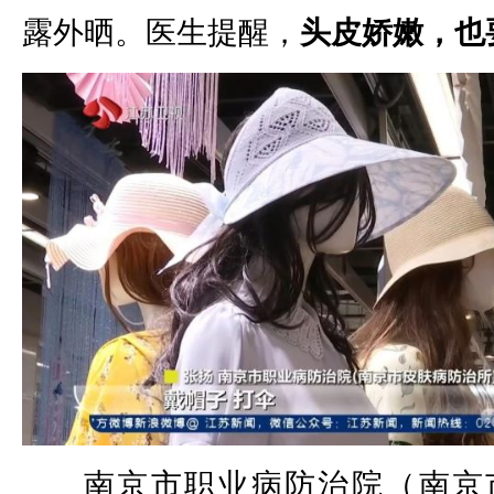
露外晒。医生提醒，
头皮娇嫩，也
南京市职业病防治院（南京