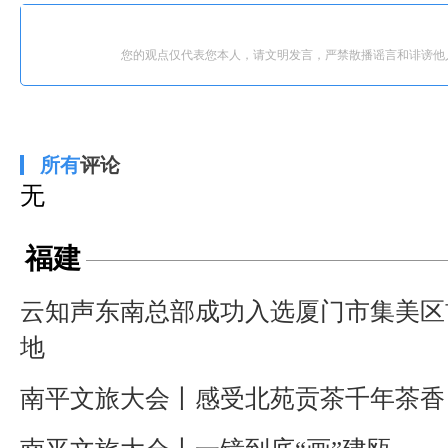
您的观点仅代表您本人，请文明发言，严禁散播谣言和诽谤他
所有
评论
无
福建
云知声东南总部成功入选厦门市集美区
地
南平文旅大会丨感受北苑贡茶千年茶香