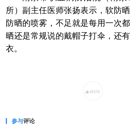
所）副主任医师张扬表示，软防
防晒的喷雾，不足就是每用一次
晒还是常规说的戴帽子打伞，还
衣。
10370
参与
评论