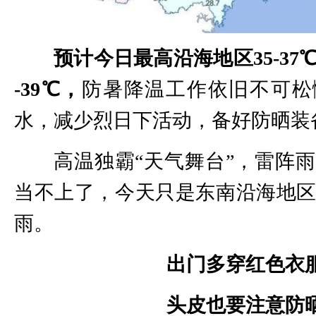
预计今日最高沿海地区35-37
-39℃，
防暑降温工作依旧不可松
水，减少烈日下活动，备好防晒装
高温独霸“天气舞台”，雷阵
当不上了，今天只是东南沿海地
雨。
出门多穿红色衣
头皮也要注意防