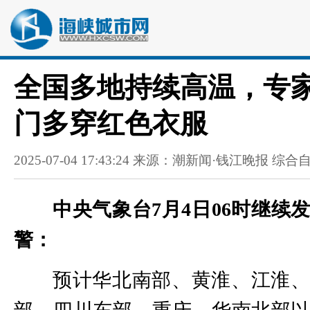
全国多地持续高温，专
门多穿红色衣服
2025-07-04 17:43:24 来源：潮新闻·钱江晚报 
中央气象台
7月4日06时
继续
警：
预计华北南部、黄淮、江淮