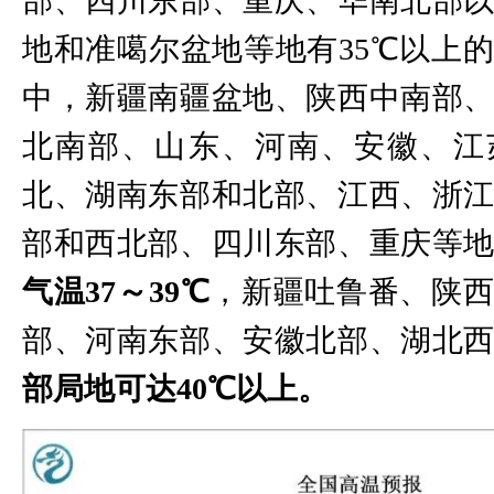
部、四川东部、重庆、华南北部
地和准噶尔盆地等地有35℃以上
中，新疆南疆盆地、陕西中南部
北南部、山东、河南、安徽、江
北、湖南东部和北部、江西、浙
部和西北部、四川东部、重庆等
气温37～39℃
，新疆吐鲁番、陕
部、河南东部、安徽北部、湖北
部局地可达40℃以上。