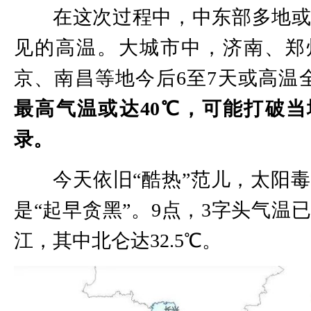
在这次过程中，中东部多地
见的高温。大城市中，济南、郑
京、南昌等地今后6至7天或高温
最高气温或达40℃，可能打破当
录。
今天依旧“酷热”范儿，太阳
是“起早贪黑”。9点，3字头气温
江，其中北仑达32.5℃。