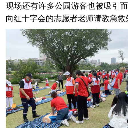
现场还有许多公园游客也被吸引
向红十字会的志愿者老师请教急救