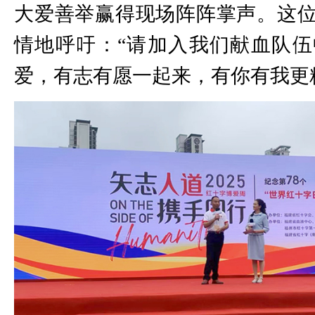
大爱善举赢得现场阵阵掌声。这位
情地呼吁：“请加入我们献血队
爱，有志有愿一起来，有你有我更