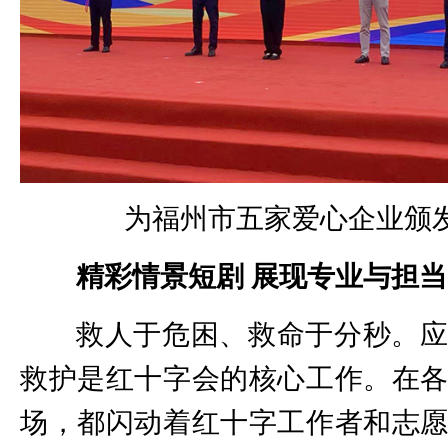
为福州市五家爱心企业颁
精彩情景短剧 展现专业与担当
救人于危困、救命于分秒。
救护是红十字会的核心工作。在
场，都闪动着红十字工作者和志