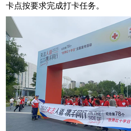
卡点按要求完成打卡任务。