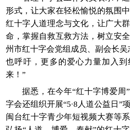
形式，让大家在轻松愉悦的氛围
红十字人道理念与文化，让广大
命，掌握自救互救方法，树立安
州市红十字会党组成员、副会长吴
也呼吁，更多的爱心力量加入到
来！”
据悉，在今年“红十字博爱周
字会还组织开展“5·8人道公益日”
闽台红十字青少年短视频大赛等
弘扬“人道、博爱、奉献”的红十