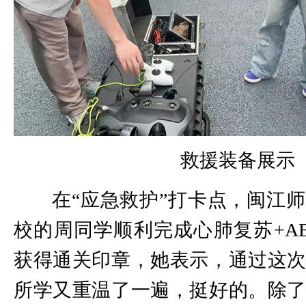
救援装备展示
在“应急救护”打卡点，闽江
校的周同学顺利完成心肺复苏+A
获得通关印章，她表示，通过这
所学又重温了一遍，挺好的。除