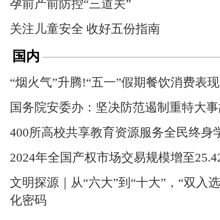
孕前产前防控“三道关”
关注儿童安全 收好五份指南
国内
“烟火气”升腾!“五一”假期餐饮消费表
国务院安委办：坚决防范遏制重特大事
400所高校共享教育资源服务全民终身
2024年全国产权市场交易规模增至25.
文明探源｜从“六大”到“十大”，“双入
化密码