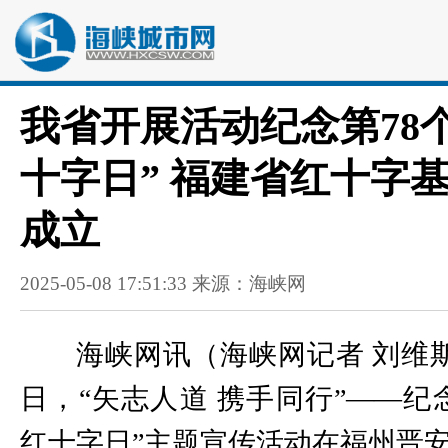
我省开展活动纪念第78
十字日” 福建省红十字
成立
2025-05-08 17:51:33 来源：海峡网
海峡网讯（海峡网记者 刘维斯 
日，“矢志人道 携手同行”——纪念
红十字日”主题宣传活动在福州晋