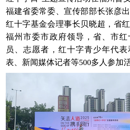
福建省委常委、宣传部部长张彦
红十字基金会理事长贝晓超，省
福州市委市政府领导，省、市红
员、志愿者，红十字青少年代表
表、新闻媒体记者等500多人参加