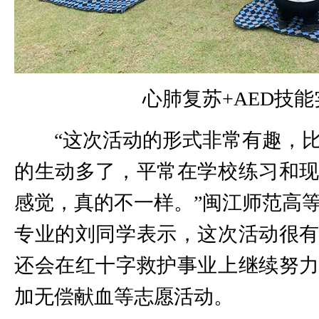
心肺复苏+AED技能
“这次活动的形式非常有趣，
的生动多了，平常在学校练习和
感觉，真的不一样。”闽江师范高
专业的刘同学表示，这次活动很
还会在红十字救护事业上继续努
加无偿献血等志愿活动。