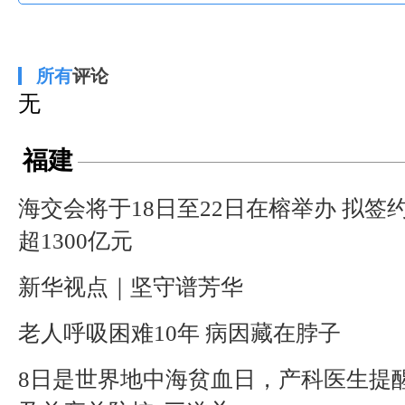
所有
评论
无
福建
海交会将于18日至22日在榕举办 拟签
超1300亿元
新华视点｜坚守谱芳华
老人呼吸困难10年 病因藏在脖子
8日是世界地中海贫血日，产科医生提