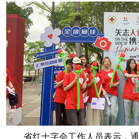
省红十字会工作人员表示，