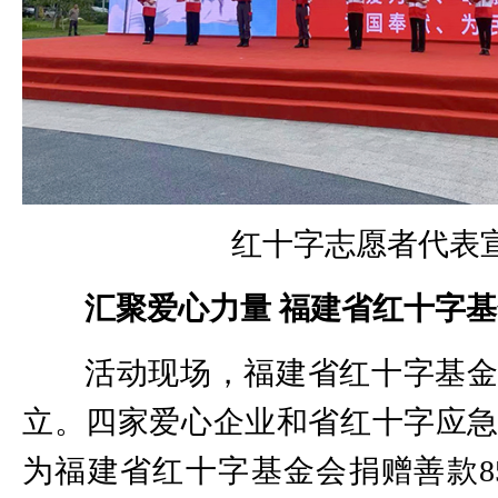
红十字志愿者代表
汇聚爱心力量
福建省红十字基
活动现场，福建省红十字基
立。四家爱心企业和省红十字应
为福建省红十字基金会捐赠善款8