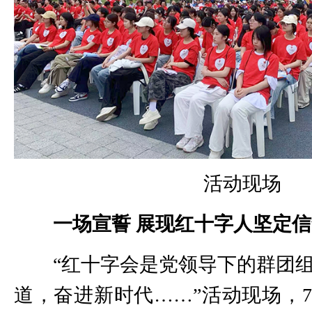
活动现场
一场宣誓 展现红十字人坚定
“红十字会是党领导下的群团
道，奋进新时代……”活动现场，