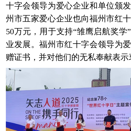
十字会领导为爱心企业和单位颁
州市五家爱心企业也向福州市红
50万元，用于支持“雏鹰启航奖学
业发展。福州市红十字会领导为
赠证书，并对他们的无私奉献表示