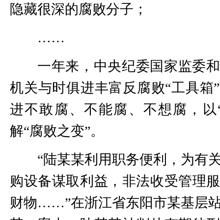
隐藏很深的腐败分子；
……
一年来，中央纪委国家监委
机关与时俱进丰富反腐败“工具箱
进不敢腐、不能腐、不想腐，以
解“腐败之变”。
“陆某某利用职务便利，为有
购设备谋取利益，非法收受管理
财物……”在浙江省东阳市某基层