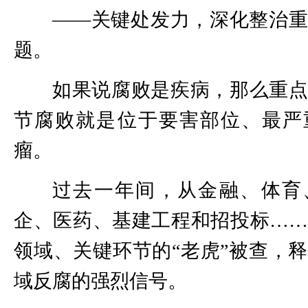
——关键处发力，深化整治
题。
如果说腐败是疾病，那么重
节腐败就是位于要害部位、最严
瘤。
过去一年间，从金融、体育
企、医药、基建工程和招投标…
领域、关键环节的“老虎”被查，
域反腐的强烈信号。