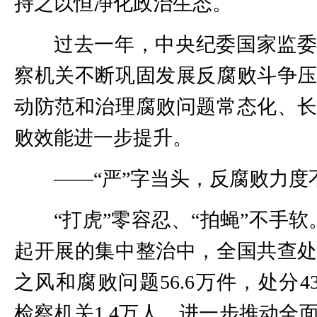
持之以恒净化政治生态。
过去一年，中央纪委国家监
察机关不断巩固发展反腐败斗争
动防范和治理腐败问题常态化、
败效能进一步提升。
——“严”字当头，反腐败力度
“打虎”零容忍、“拍蝇”不手软。
起开展的集中整治中，全国共查
之风和腐败问题56.6万件，处分4
检察机关1.4万人，进一步推动全