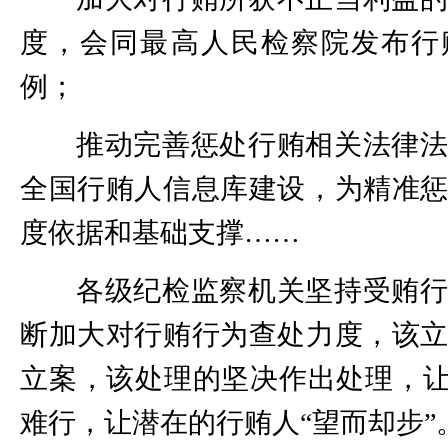
度，会同最高人民检察院发布行
例；
推动完善惩处行贿相关法律
全国行贿人信息库建设，为精准
度依据和基础支撑……
各级纪检监察机关坚持受贿
断加大对行贿行为查处力度，该
立案，该处理的坚决作出处理，让
难行，让潜在的行贿人“望而却步”