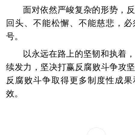
面对依然严峻复杂的形势，
回头、不能松懈、不能慈悲，必
号。
以永远在路上的坚韧和执着
续发力，坚决打赢反腐败斗争攻
反腐败斗争取得更多制度性成果
效。