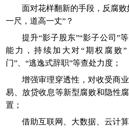
面对花样翻新的手段，反腐败
一尺，道高一丈”？
提升“影子股东”“影子公司”
能力，持续加大对“期权腐败”
门”、“逃逸式辞职”等查处力度；
增强审理穿透性，对收受商
易、放贷收息等新型腐败和隐性
置；
借助互联网、大数据、云计