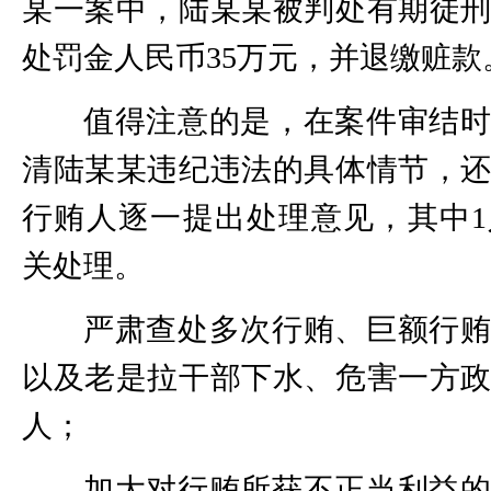
某一案中，陆某某被判处有期徒
处罚金人民币35万元，并退缴赃款
值得注意的是，在案件审结
清陆某某违纪违法的具体情节，
行贿人逐一提出处理意见，其中
关处理。
严肃查处多次行贿、巨额行
以及老是拉干部下水、危害一方
人；
加大对行贿所获不正当利益