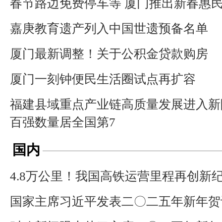
春节路边免费停车等 厦门推出新春惠民
嘉庚教育遗产列入中国世遗预备名单
厦门最新调整！关于公积金贷款购房
厦门一刻钟便民生活圈试点再扩容
福建县域重点产业链高质量发展进入新
百强数量居全国第7
国内
4.8万公里！我国高铁运营里程再创新
国家主席习近平发表二〇二五年新年贺