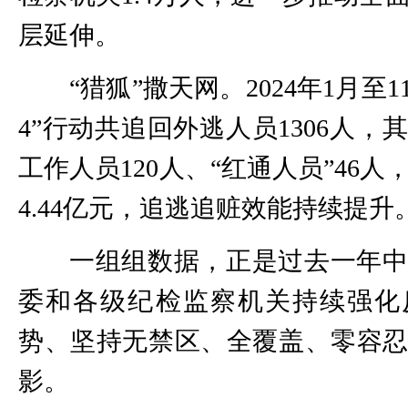
层延伸。
“猎狐”撒天网。2024年1月至1
4”行动共追回外逃人员1306人，
工作人员120人、“红通人员”46人
4.44亿元，追逃追赃效能持续提升
一组组数据，正是过去一年
委和各级纪检监察机关持续强化
势、坚持无禁区、全覆盖、零容
影。