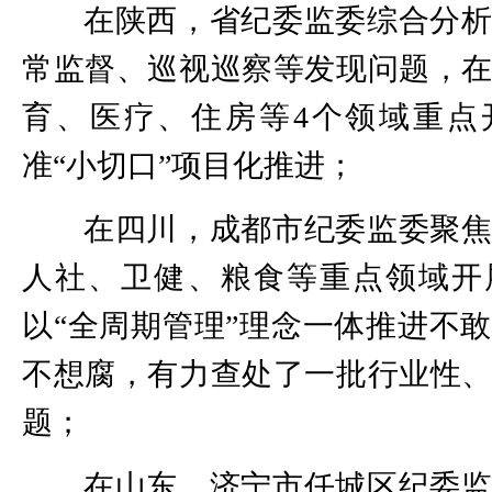
在陕西，省纪委监委综合分
常监督、巡视巡察等发现问题，
育、医疗、住房等4个领域重点
准“小切口”项目化推进；
在四川，成都市纪委监委聚
人社、卫健、粮食等重点领域开
以“全周期管理”理念一体推进不
不想腐，有力查处了一批行业性
题；
在山东，济宁市任城区纪委