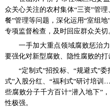
众关心关注的农村集体“三资”管理
餐”管理等问题，深化运用“室组地
专项监督检查，及时回应群众关切
一手加大重点领域腐败惩治
要强化对新型腐败、隐性腐败的打
“定制式”招投标、“规避式”委
式”入股分红、“福利式”研讨培训
些腐败分子千方百计“潜入地下”
性极强。