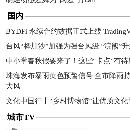
国内
BYDFi 永续合约数据正式上线 TradingV
台风“桦加沙”加强为强台风级 “浣熊”
中小学春秋假要来了！这些“卡点”有待
珠海发布暴雨黄色预警信号 全市降雨
大风
文化中国行丨“乡村博物馆”让优质文
城市TV