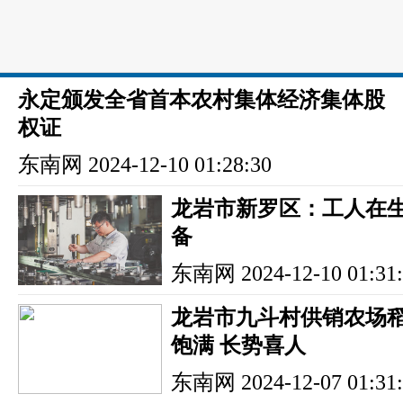
永定颁发全省首本农村集体经济集体股
权证
东南网
2024-12-10 01:28:30
龙岩市新罗区：工人在
备
东南网
2024-12-10 01:31
龙岩市九斗村供销农场
饱满 长势喜人
东南网
2024-12-07 01:31