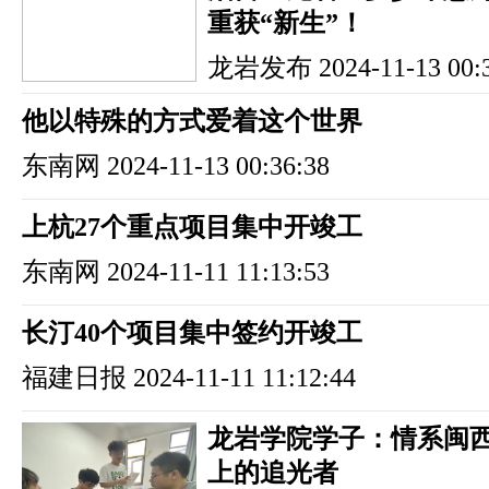
重获“新生”！
龙岩发布
2024-11-13 00:
他以特殊的方式爱着这个世界
东南网
2024-11-13 00:36:38
上杭27个重点项目集中开竣工
东南网
2024-11-11 11:13:53
长汀40个项目集中签约开竣工
福建日报
2024-11-11 11:12:44
龙岩学院学子：情系闽西
上的追光者