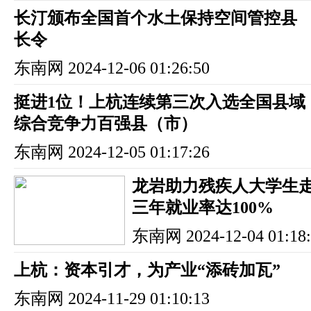
长汀颁布全国首个水土保持空间管控县
长令
东南网
2024-12-06 01:26:50
挺进1位！上杭连续第三次入选全国县域
综合竞争力百强县（市）
东南网
2024-12-05 01:17:26
龙岩助力残疾人大学生走
三年就业率达100%
东南网
2024-12-04 01:18
上杭：资本引才，为产业“添砖加瓦”
东南网
2024-11-29 01:10:13