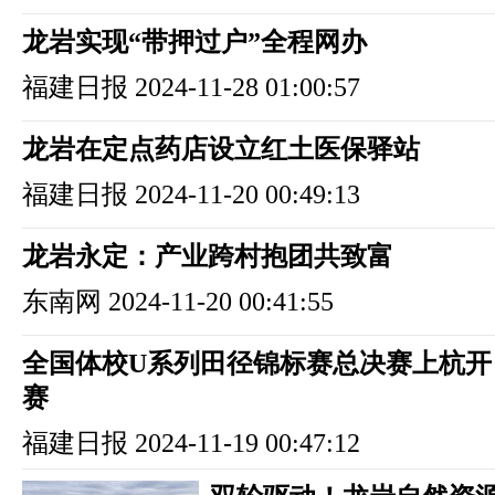
龙岩实现“带押过户”全程网办
福建日报
2024-11-28 01:00:57
龙岩在定点药店设立红土医保驿站
福建日报
2024-11-20 00:49:13
龙岩永定：产业跨村抱团共致富
东南网
2024-11-20 00:41:55
全国体校U系列田径锦标赛总决赛上杭开
赛
福建日报
2024-11-19 00:47:12