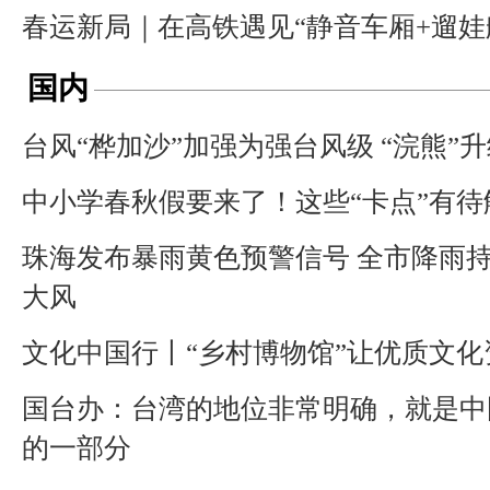
春运新局｜在高铁遇见“静音车厢+遛娃
国内
台风“桦加沙”加强为强台风级 “浣熊”
中小学春秋假要来了！这些“卡点”有待
珠海发布暴雨黄色预警信号 全市降雨
大风
文化中国行丨“乡村博物馆”让优质文
国台办：台湾的地位非常明确，就是中
的一部分