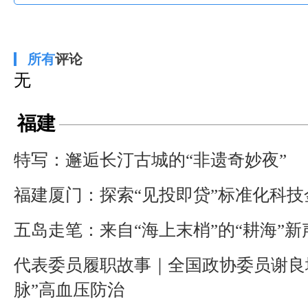
所有
评论
无
福建
特写：邂逅长汀古城的“非遗奇妙夜”
福建厦门：探索“见投即贷”标准化科
五岛走笔：来自“海上末梢”的“耕海”新
代表委员履职故事｜全国政协委员谢良
脉”高血压防治