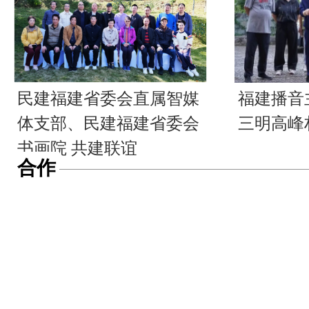
民建福建省委会直属智媒
福建播音
体支部、民建福建省委会
三明高峰
书画院 共建联谊
合作