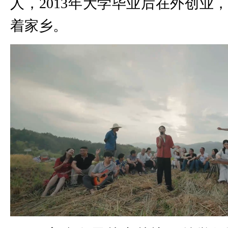
人，2013年大学毕业后在外创业
着家乡。