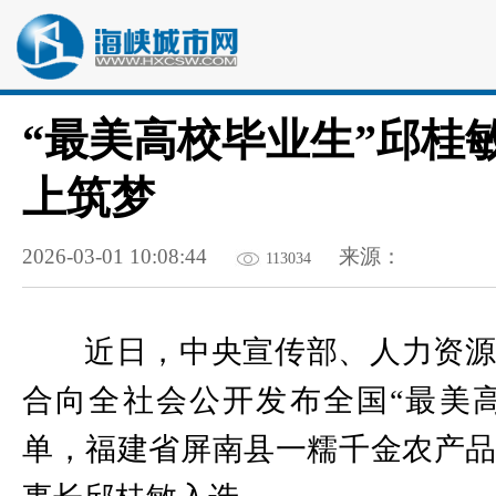
“最美高校毕业生”邱桂
上筑梦
2026-03-01 10:08:44
来源：
113034
近日，中央宣传部、人力资
合向全社会公开发布全国“最美
单，福建省屏南县一糯千金农产