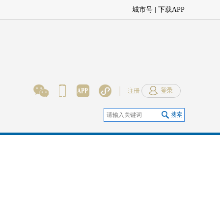
城市号 | 下载APP