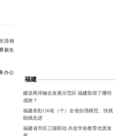
次活动
界新生
务办公
福建
建设两岸融合发展示范区 福建取得了哪些
成效？
福建表彰150名（个）全省自强模范、扶残
助残先进
福建省市区三级联动 共促学前教育优质发
展