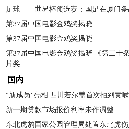
足球——世界杯预选赛：国足在厦门备
第37届中国电影金鸡奖揭晓
第37届中国电影金鸡奖揭晓
第37届中国电影金鸡奖揭晓 《第二十
片奖
国内
“新成员”亮相 四川若尔盖首次拍到黄
新一期贷款市场报价利率未作调整
东北虎豹国家公园管理局处置东北虎伤