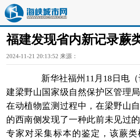
福建发现省内新记录蕨
2024-11-21 20:13:52 来源：
新华社福州11月18日电（
建梁野山国家级自然保护区管理
在动植物监测过程中，在梁野山
的西南侧发现了一种此前未见过
专家对采集标本的鉴定，该蕨类