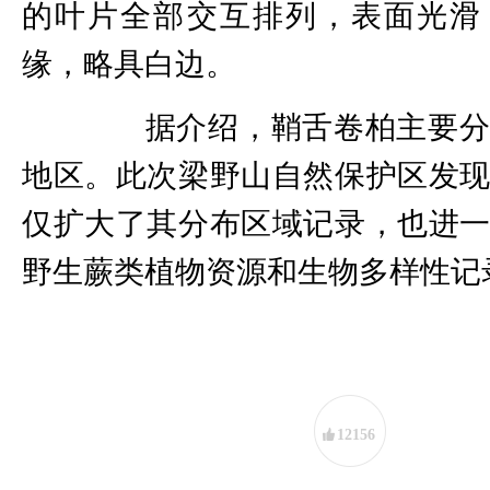
的叶片全部交互排列，表面光滑
缘，略具白边。
据介绍，鞘舌卷柏主要分
地区。此次梁野山自然保护区发
仅扩大了其分布区域记录，也进
野生蕨类植物资源和生物多样性记
12156