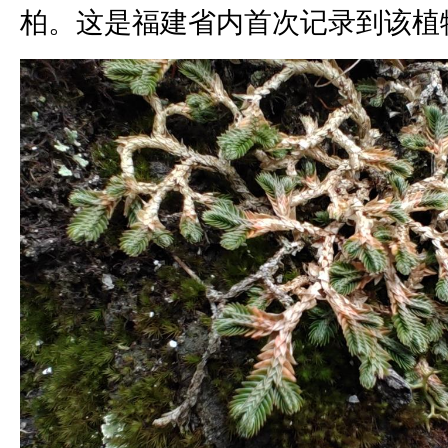
柏。这是福建省内首次记录到该植