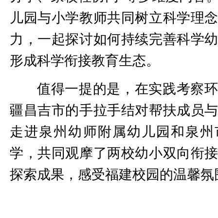
儿园与小学教师共同树立科学理
力，一起探讨如何持续完善科学
形成科学衔接教育生态。
值得一提的是，在实践考察
疆昌吉市的手拉手结对帮扶成员
走进泉州幼师附属幼儿园和泉州
学，共同观摩了两校幼小双向衔
探索成果，感受福建校园的温馨氛