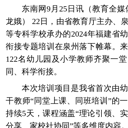
东南网9月25日讯（教育全媒
龙娥） 22日，由省教育厅主办、
等专科学校承办的2024年福建省
衔接专题培训在泉州落下帷幕。
122名幼儿园及小学教师齐聚一
同、科学衔接。
本次培训项目是我省首次由
干教师“同堂上课、同班培训”的
持续5天，课程涵盖“理论引领、
分享、家校社协同”等多维度内容