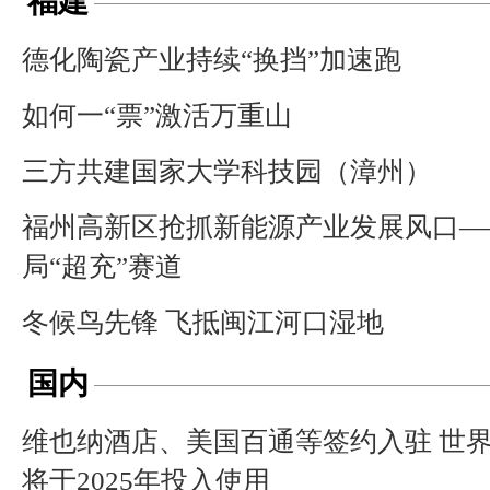
福建
德化陶瓷产业持续“换挡”加速跑
如何一“票”激活万重山
三方共建国家大学科技园（漳州）
福州高新区抢抓新能源产业发展风口—
局“超充”赛道
冬候鸟先锋 飞抵闽江河口湿地
国内
维也纳酒店、美国百通等签约入驻 世
将于2025年投入使用