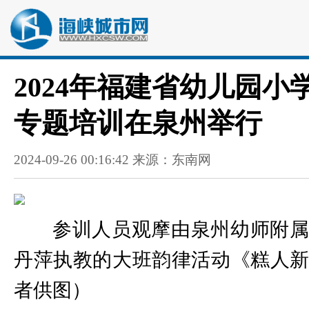
2024年福建省幼儿园小
专题培训在泉州举行
2024-09-26 00:16:42 来源：东南网
参训人员观摩由泉州幼师附
丹萍执教的大班韵律活动《糕人
者供图）