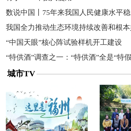
数说中国丨75年来我国人民健康水平
我国全力推动生态环境持续改善和根本
“中国天眼”核心阵试验样机开工建设
“特供酒”调查之一：“特供酒”全是“特假
城市TV