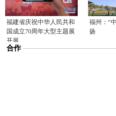
福建省庆祝中华人民共和
福州：“
国成立70周年大型主题展
扬
开展
合作