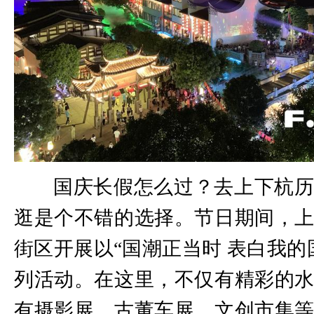
国庆长假怎么过？去上下杭
逛是个不错的选择。节日期间，
街区开展以“国潮正当时 表白我的
列活动。在这里，不仅有精彩的
有摄影展、古董车展、文创市集