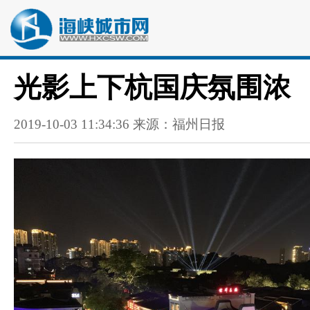
光影上下杭国庆氛围浓
2019-10-03 11:34:36 来源：福州日报