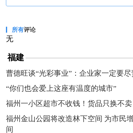
所有
评论
无
福建
曹德旺谈“光彩事业”：企业家一定要尽
“你们也会爱上这座有温度的城市”
福州一小区超市不收钱！货品只换不卖
福州金山公园将改造林下空间 为市民
间