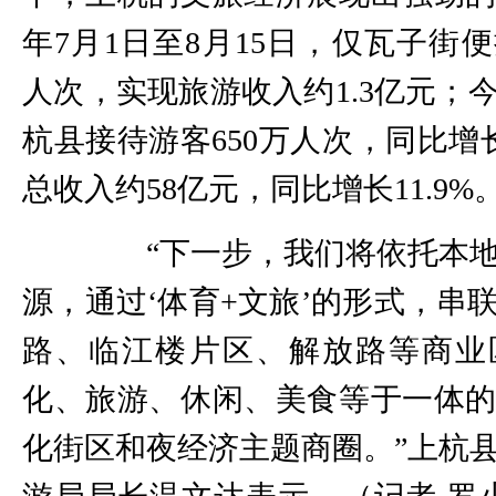
年7月1日至8月15日，仅瓦子街便
人次，实现旅游收入约1.3亿元；
杭县接待游客650万人次，同比增长
总收入约58亿元，同比增长11.9%
“下一步，我们将依托本地
源，通过‘体育+文旅’的形式，串
路、临江楼片区、解放路等商业
化、旅游、休闲、美食等于一体
化街区和夜经济主题商圈。”上杭