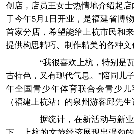
创店，店员王女士热情地介绍起店
于今年5月1日开业，是福建省博
首家分店，希望能给上杭市民和
提供构思精巧、制作精美的各种文
“我很喜欢上杭，特别是瓦
古特色，又有现代气息。”陪同儿子前
年全国青少年体育联合会青少儿
（福建上杭站）的泉州游客邱先生
据统计，在新活动与新业
下，上杭的文旅经济展现出强劲