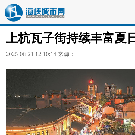
上杭瓦子街持续丰富夏日
2025-08-21 12:10:14 来源：