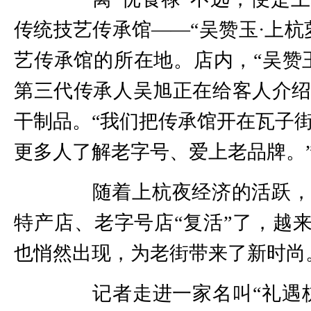
传统技艺传承馆——“吴赞玉·上杭
艺传承馆的所在地。店内，“吴赞
第三代传承人吴旭正在给客人介
干制品。“我们把传承馆开在瓦子
更多人了解老字号、爱上老品牌。
随着上杭夜经济的活跃，
特产店、老字号店“复活”了，越来
也悄然出现，为老街带来了新时尚
记者走进一家名叫“礼遇杭