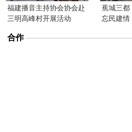
福建播音主持协会协会赴
蕉城三都
三明高峰村开展活动
忘民建情
合作