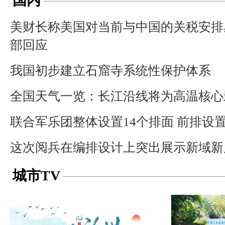
国内
美财长称美国对当前与中国的关税安排
部回应
我国初步建立石窟寺系统性保护体系
全国天气一览：长江沿线将为高温核心
联合军乐团整体设置14个排面 前排设置
这次阅兵在编排设计上突出展示新域新
城市TV