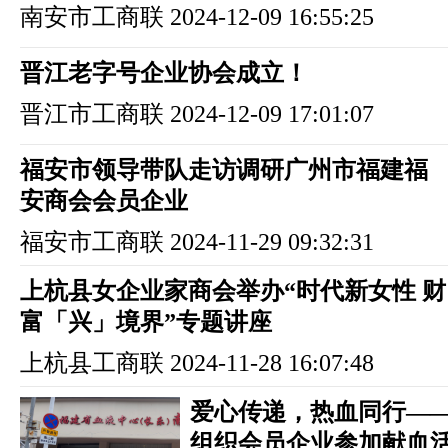
南安市工商联
2024-12-09 16:55:25
晋江老字号企业协会成立！
晋江市工商联
2024-12-09 17:01:07
福安市领导带队走访调研广州市福建福
安商会会员企业
福安市工商联
2024-11-29 09:32:31
上杭县女企业家商会举办“时代新女性 财
富「兴」境界”专题讲座
上杭县工商联
2024-11-28 16:07:48
爱心传递，热血同行—
组织会员企业参加献血