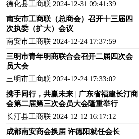
德化县工商联
2024-12-31 09:41:39
南安市工商联（总商会）召开十三届四
次执委（扩大）会议
南安市工商联
2024-12-24 17:37:59
三明市青年明商联合会召开二届四次会
员大会
三明市工商联
2024-12-24 17:33:02
携手同行，共赢未来 | 广东省福建长汀商
会第二届第三次会员大会隆重举行
长汀县工商联
2024-12-12 16:17:12
成都南安商会换届 许德阳就任会长