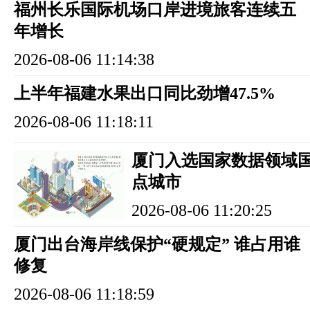
福州长乐国际机场口岸进境旅客连续五
年增长
2026-08-06 11:14:38
上半年福建水果出口同比劲增47.5%
2026-08-06 11:18:11
厦门入选国家数据领域
点城市
2026-08-06 11:20:25
厦门出台海岸线保护“硬规定” 谁占用谁
修复
2026-08-06 11:18:59