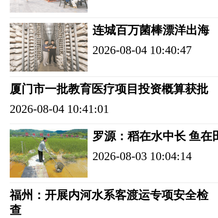
连城百万菌棒漂洋出海
2026-08-04 10:40:47
厦门市一批教育医疗项目投资概算获批
2026-08-04 10:41:01
罗源：稻在水中长 鱼在
2026-08-03 10:04:14
福州：开展内河水系客渡运专项安全检
查