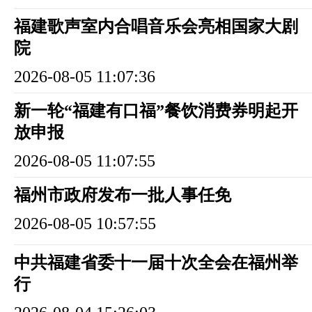
福建歌声室内合唱音乐会亮相国家大剧
院
2026-08-05 11:07:36
新一轮“福建有口福”餐饮消费券明起开
放申报
2026-08-05 11:07:55
福州市政府发布一批人事任免
2026-08-05 10:57:55
中共福建省委十一届十次全会在福州举
行