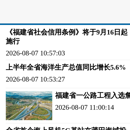
《福建省社会信用条例》将于9月16日起
施行
2026-08-07 10:57:03
上半年全省海洋生产总值同比增长5.6%
2026-08-07 10:53:27
福建省一公路工程入选
2026-08-07 11:00:14