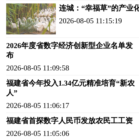
连城：“幸福草”的产业
2026-08-05 11:15:19
2026年度省数字经济创新型企业名单发
布
2026-08-05 11:09:58
福建省今年投入1.34亿元精准培育“新农
人”
2026-08-05 11:06:17
福建省首探数字人民币发放农民工工资
2026-08-05 11:05:06