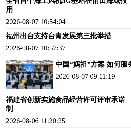
全省首个海上风机5G基站在莆田海域投
用
2026-08-07 10:54:04
福州出台支持台青发展第三批举措
2026-08-07 10:57:37
中国“妈祖”方案 如何服
2026-08-07 09:11:19
福建省创新实施食品经营许可评审承诺
制
2026-08-06 11:20:25