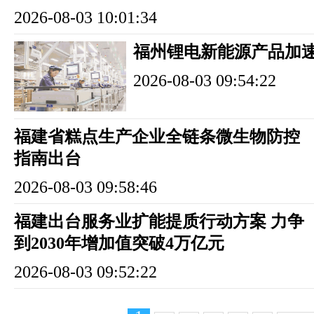
2026-08-03 10:01:34
福州锂电新能源产品加
2026-08-03 09:54:22
福建省糕点生产企业全链条微生物防控
指南出台
2026-08-03 09:58:46
福建出台服务业扩能提质行动方案 力争
到2030年增加值突破4万亿元
2026-08-03 09:52:22