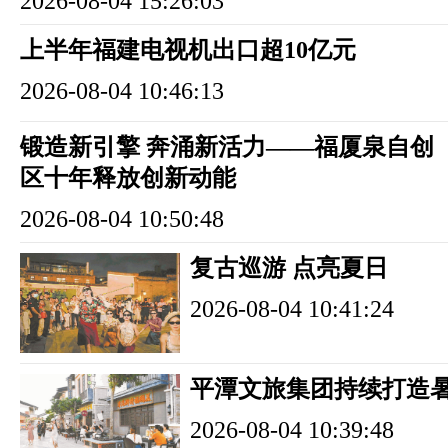
2026-08-04 15:26:03
上半年福建电视机出口超10亿元
2026-08-04 10:46:13
锻造新引擎 奔涌新活力——福厦泉自创
区十年释放创新动能
2026-08-04 10:50:48
复古巡游 点亮夏日
2026-08-04 10:41:24
平潭文旅集团持续打造
2026-08-04 10:39:48